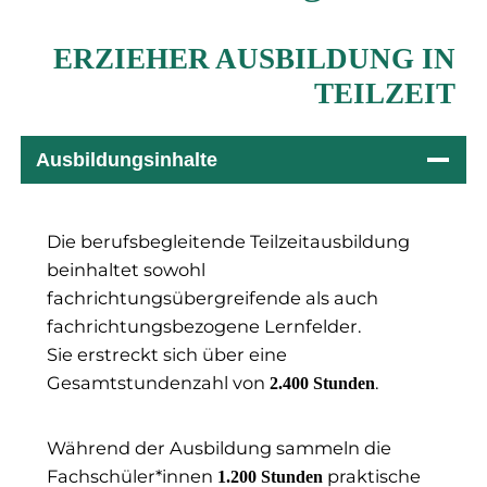
ERZIEHER AUSBILDUNG IN
TEILZEIT
Ausbildungsinhalte
Die berufsbegleitende Teilzeitausbildung
beinhaltet sowohl
fachrichtungsübergreifende als auch
fachrichtungsbezogene Lernfelder.
Sie erstreckt sich über eine
Gesamtstundenzahl von
.
2.400 Stunden
Während der Ausbildung sammeln die
Fachschüler*innen
praktische
1.200 Stunden