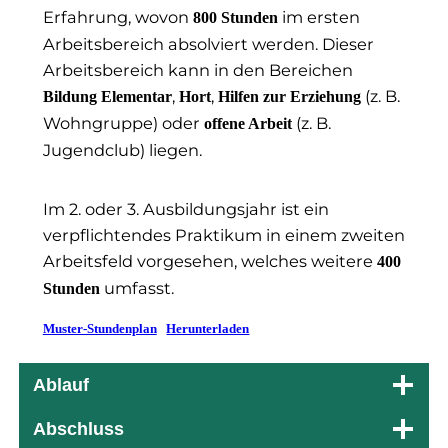
Erfahrung, wovon
im ersten
800 Stunden
Arbeitsbereich absolviert werden. Dieser
Arbeitsbereich kann in den Bereichen
,
,
(z. B.
Bildung Elementar
Hort
Hilfen zur Erziehung
Wohngruppe) oder
(z. B.
offene Arbeit
Jugendclub) liegen.
Im 2. oder 3. Ausbildungsjahr ist ein
verpflichtendes Praktikum in einem zweiten
Arbeitsfeld vorgesehen, welches weitere
400
umfasst.
Stunden
Muster-Stundenplan
Herunterladen
Ablauf
Abschluss