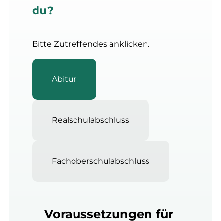
du?
Bitte Zutreffendes anklicken.
Abitur
Realschulabschluss
Fachoberschulabschluss
Voraussetzungen für