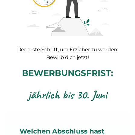
Der erste Schritt, um Erzieher zu werden:
Bewirb dich jetzt!
BEWERBUNGSFRIST:
jährlich bis 30. Juni
Welchen Abschluss hast