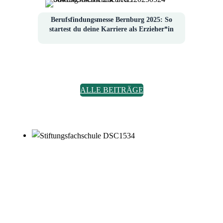
Berufsfindungsmesse Bernburg 2025: So
startest du deine Karriere als Erzieher*in
ALLE BEITRÄGE