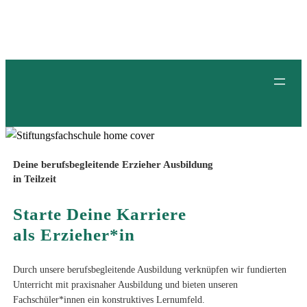
Deine berufsbegleitende Erzieher Ausbildung
in Teilzeit
Starte Deine Karriere
als Erzieher*in
Durch unsere berufsbegleitende Ausbildung verknüpfen wir fundierten
Unterricht mit praxisnaher Ausbildung und bieten unseren
Fachschüler*innen ein konstruktives Lernumfeld.