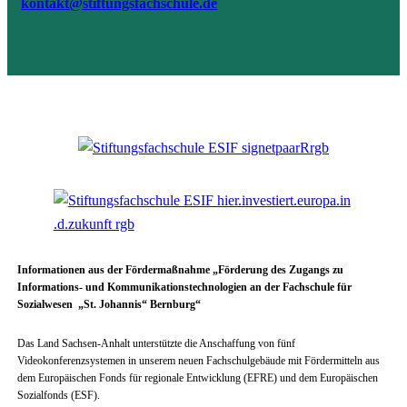
kontakt@stiftungsfachschule.de
Informationen aus der Fördermaßnahme „Förderung des Zugangs zu
Informations- und Kommunikationstechnologien an der Fachschule für
Sozialwesen „St. Johannis“ Bernburg“
Das Land Sachsen-Anhalt unterstützte die Anschaffung von fünf
Videokonferenzsystemen in unserem neuen Fachschulgebäude mit Fördermitteln aus
dem Europäischen Fonds für regionale Entwicklung (EFRE) und dem Europäischen
Sozialfonds (ESF).