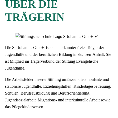
ÜBER DIE
TRÄGERIN
Die St. Johannis GmbH ist ein anerkannter freier Träger der
Jugendhilfe und der beruflichen Bildung in Sachsen-Anhalt. Sie
ist Mitglied im Trägerverbund der Stiftung Evangelische
Jugendhilfe.
Die Arbeitsfelder unserer Stiftung umfassen die ambulante und
stationäre Jugendhilfe, Erziehungshilfen, Kindertagesbetreuung,
Schulen, Berufsausbildung und Berufsorientierung,
Jugendsozialarbeit, Migrations- und interkulturelle Arbeit sowie
das Pflegekinderwesen.