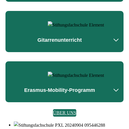
Gitarrenunterricht
Erasmus-Mobility-Programm
ÜBER UNS