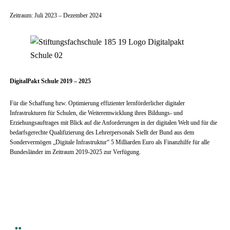
Zeitraum: Juli 2023 – Dezember 2024
DigitalPakt Schule 2019 – 2025
Für die Schaffung bzw. Optimierung effizienter lernförderlicher digitaler
Infrastrukturen für Schulen, die Weiteremwicklung ihres Bildungs- und
Erziehungsauftrages mit Blick auf die Anforderungen in der digitalen Welt und für die
bedarfsgerechte Qualifizierung des Lehrerpersonals Siellt der Bund aus dem
Sondervermögen „Digitale Infrastruktur“ 5 Milliarden Euro als Finanzhilfe für alle
Bundesländer im Zeitraum 2019-2025 zur Verfügung.