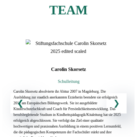
TEAM
Carolin Skorsetz
Schulleitung
Carolin Skorsetz absolvierte ihr Abitur 2007 in Magdeburg. Die
Ausbildung zur staatlich anerkannten Erzieherin beendete sie erfolgreich
2011 am Europäischen Bildungswerk. Sie ist ausgebildete
Kinderschutzfachkraft und Coach für Persönlichkeitsentwicklung. Das
berufsbegleitende Studium in Kindheitspädagogik/Kitaleitung hat sie 2025
erfolgreich abgeschlossen. Sie verfolgt das Ziel einer qualitativ
hochwertigen und praxisnahen Ausbildung in einem positiven Lernumfeld,
die die pädagogischen Kompetenzen der Fachschüler stärkt und ihre