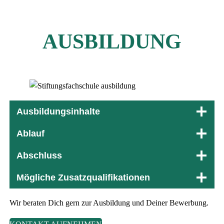
AUSBILDUNG
Ausbildungsinhalte
Ablauf
Abschluss
Mögliche Zusatzqualifikationen
Wir beraten Dich gern zur Ausbildung und Deiner Bewerbung.