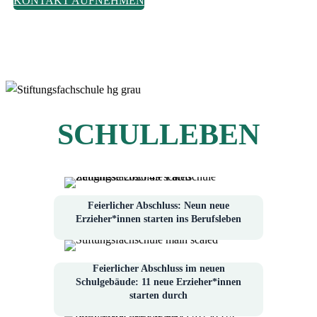
KONTAKT AUFNEHMEN
SCHULLEBEN
Feierlicher Abschluss: Neun neue
Erzieher*innen starten ins Berufsleben
Feierlicher Abschluss im neuen
Schulgebäude: 11 neue Erzieher*innen
starten durch