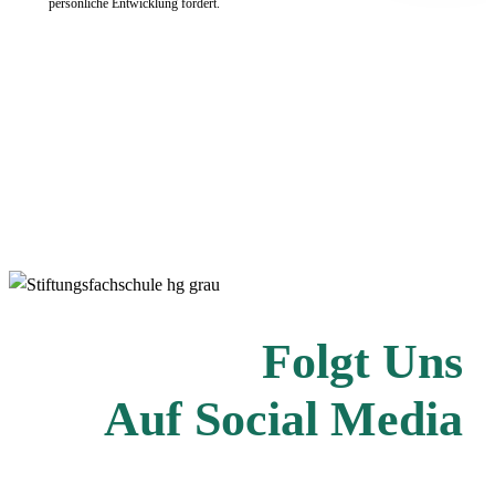
persönliche Entwicklung fördert.
Folgt Uns
Auf Social Media