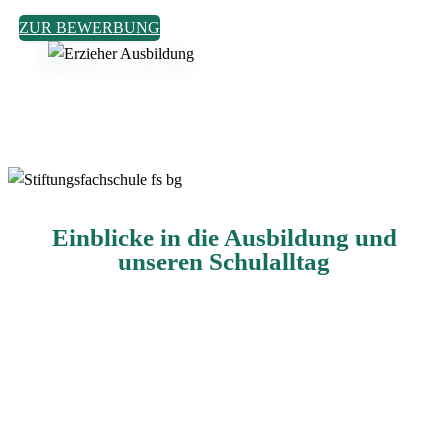
ZUR BEWERBUNG
Einblicke in die Ausbildung und
unseren Schulalltag