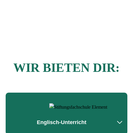
WIR BIETEN DIR:
Englisch-Unterricht