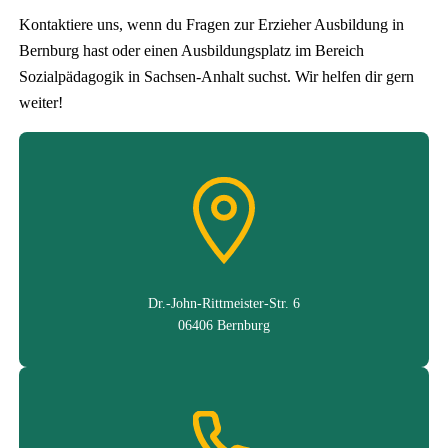
Kontaktiere uns, wenn du Fragen zur Erzieher Ausbildung in
Bernburg hast oder einen Ausbildungsplatz im Bereich
Sozialpädagogik in Sachsen-Anhalt suchst. Wir helfen dir gern
weiter!
Dr.-John-Rittmeister-Str. 6
06406 Bernburg