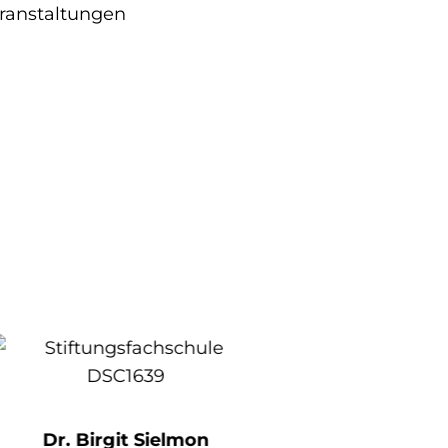
ranstaltungen
Dr. Birgit Sielmon