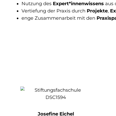
Nutzung des
Expert*innenwissens
aus 
Vertiefung der Praxis durch
Projekte
,
Ex
enge Zusammenarbeit mit den
Praxisp
Josefine Eichel