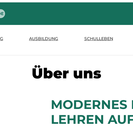
G
AUSBILDUNG
SCHULLEBEN
Über uns
MODERNES 
LEHREN AU