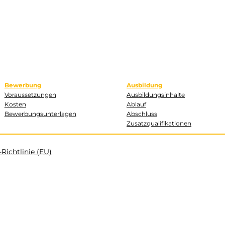
Bewerbung
Ausbildung
Voraussetzungen
Ausbildungsinhalte
Kosten
Ablauf
Bewerbungsunterlagen
Abschluss
Zusatzqualifikationen
Richtlinie (EU)