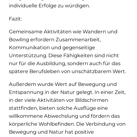
individuelle Erfolge zu würdigen.
Fazit:
Gemeinsame Aktivitäten wie Wandern und
Bowling erfordern Zusammenarbeit,
Kommunikation und gegenseitige
Unterstützung. Diese Fähigkeiten sind nicht
nur für die Ausbildung, sondern auch für das
spätere Berufsleben von unschätzbarem Wert.
Außerdem wurde Wert auf Bewegung und
Entspannung in der Natur gelegt. In einer Zeit,
in der viele Aktivitäten vor Bildschirmen
stattfinden, bieten solche Ausflüge eine
willkommene Abwechslung und fördern das
körperliche Wohlbefinden. Die Verbindung von
Bewegung und Natur hat positive