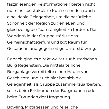
faszinierenden Felsformationen bieten nicht
nur eine spektakuläre Kulisse, sondern auch
eine ideale Gelegenheit, um die natürliche
Schönheit der Region zu genießen und
gleichzeitig die Teamfähigkeit zu fördern. Das
Wandern in der Gruppe stärkte das
Gemeinschaftsgefühl und bot Raum für
Gespräche und gegenseitige Unterstützung.
Danach ging es direkt weiter zur historischen
Burg Regenstein. Die mittelalterliche
Burganlage vermittelte einen Hauch von
Geschichte und auch hier bot sich die
Gelegenheit, als Gruppe zusammenzuarbeiten,
sei es beim Erklimmen der Burgmauern oder
beim Erkunden der Umgebung.
Bowling, Mittagessen und feierliche