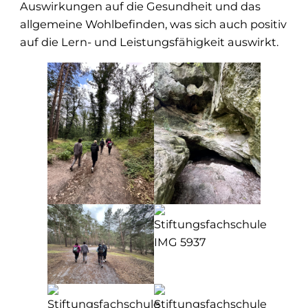
Auswirkungen auf die Gesundheit und das
allgemeine Wohlbefinden, was sich auch positiv
auf die Lern- und Leistungsfähigkeit auswirkt.