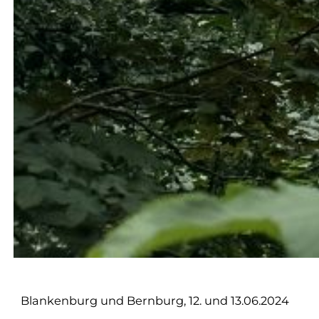
Blankenburg und Bernburg, 12. und 13.06.2024