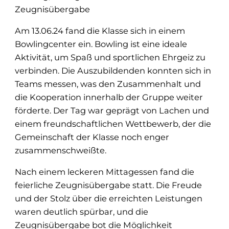
Zeugnisübergabe
Am 13.06.24 fand die Klasse sich in einem
Bowlingcenter ein. Bowling ist eine ideale
Aktivität, um Spaß und sportlichen Ehrgeiz zu
verbinden. Die Auszubildenden konnten sich in
Teams messen, was den Zusammenhalt und
die Kooperation innerhalb der Gruppe weiter
förderte. Der Tag war geprägt von Lachen und
einem freundschaftlichen Wettbewerb, der die
Gemeinschaft der Klasse noch enger
zusammenschweißte.
Nach einem leckeren Mittagessen fand die
feierliche Zeugnisübergabe statt. Die Freude
und der Stolz über die erreichten Leistungen
waren deutlich spürbar, und die
Zeugnisübergabe bot die Möglichkeit