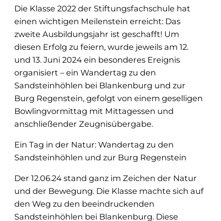
Die Klasse 2022 der Stiftungsfachschule hat
einen wichtigen Meilenstein erreicht: Das
zweite Ausbildungsjahr ist geschafft! Um
diesen Erfolg zu feiern, wurde jeweils am 12.
und 13. Juni 2024 ein besonderes Ereignis
organisiert – ein Wandertag zu den
Sandsteinhöhlen bei Blankenburg und zur
Burg Regenstein, gefolgt von einem geselligen
Bowlingvormittag mit Mittagessen und
anschließender Zeugnisübergabe.
Ein Tag in der Natur: Wandertag zu den
Sandsteinhöhlen und zur Burg Regenstein
Der 12.06.24 stand ganz im Zeichen der Natur
und der Bewegung. Die Klasse machte sich auf
den Weg zu den beeindruckenden
Sandsteinhöhlen bei Blankenburg. Diese