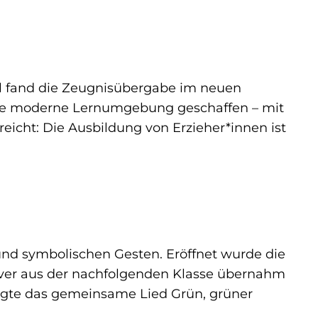
Mal fand die Zeugnisübergabe im neuen
 eine moderne Lernumgebung geschaffen – mit
reicht: Die Ausbildung von Erzieher*innen ist
nd symbolischen Gesten. Eröffnet wurde die
liver aus der nachfolgenden Klasse übernahm
orgte das gemeinsame Lied
Grün, grüner