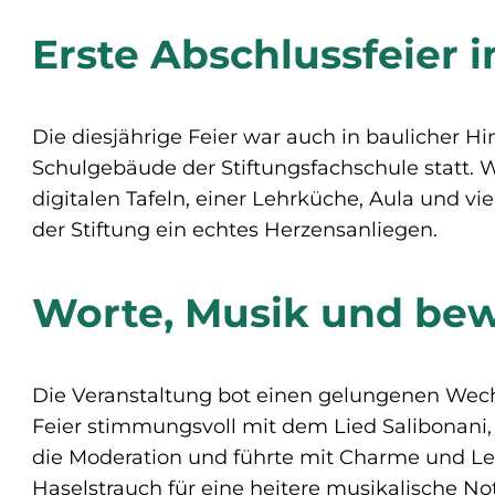
Erste Abschlussfeier
Die diesjährige Feier war auch in baulicher 
Schulgebäude der Stiftungsfachschule statt.
digitalen Tafeln, einer Lehrküche, Aula und vi
der Stiftung ein echtes Herzensanliegen.
Worte, Musik und b
Die Veranstaltung bot einen gelungenen Wech
Feier stimmungsvoll mit dem Lied
Salibonani
die Moderation und führte mit Charme und L
Haselstrauch
für eine heitere musikalische No