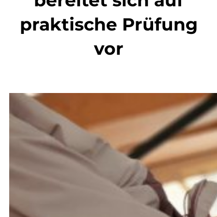
bereitet sich auf
praktische Prüfung
vor