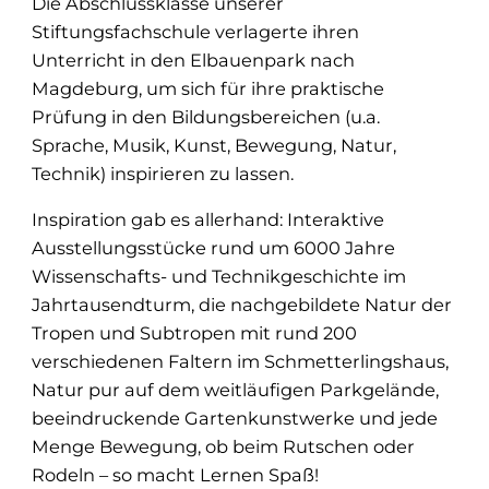
Die Abschlussklasse unserer
Stiftungsfachschule verlagerte ihren
Unterricht in den Elbauenpark nach
Magdeburg, um sich für ihre praktische
Prüfung in den Bildungsbereichen (u.a.
Sprache, Musik, Kunst, Bewegung, Natur,
Technik) inspirieren zu lassen.
Inspiration gab es allerhand: Interaktive
Ausstellungsstücke rund um 6000 Jahre
Wissenschafts- und Technikgeschichte im
Jahrtausendturm, die nachgebildete Natur der
Tropen und Subtropen mit rund 200
verschiedenen Faltern im Schmetterlingshaus,
Natur pur auf dem weitläufigen Parkgelände,
beeindruckende Gartenkunstwerke und jede
Menge Bewegung, ob beim Rutschen oder
Rodeln – so macht Lernen Spaß!