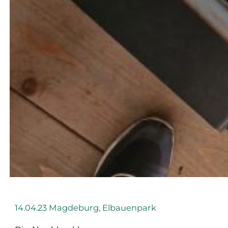
14.04.23 Magdeburg, Elbauenpark