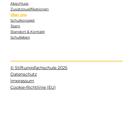
Abschluss
Zusatzqualifikationen
Über uns
Schulkonzept
Team
Standort & Kontakt
Schulleben
© Stiftungsfachschule 2025
Datenschutz
Impressum
Cookie-Richtlinie (EU)
Facebook
Instagram
YouTube