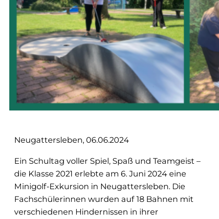
Neugattersleben, 06.06.2024
Ein Schultag voller Spiel, Spaß und Teamgeist –
die Klasse 2021 erlebte am 6. Juni 2024 eine
Minigolf-Exkursion in Neugattersleben. Die
Fachschülerinnen wurden auf 18 Bahnen mit
verschiedenen Hindernissen in ihrer