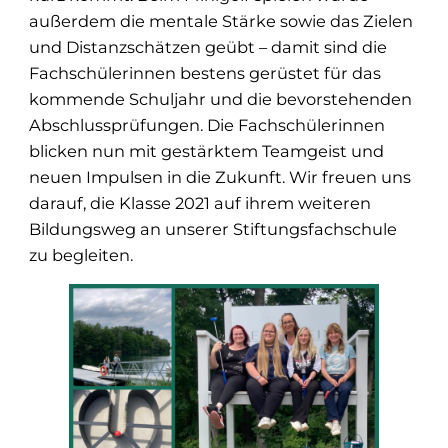
außerdem die mentale Stärke sowie das Zielen
und Distanzschätzen geübt – damit sind die
Fachschülerinnen bestens gerüstet für das
kommende Schuljahr und die bevorstehenden
Abschlussprüfungen. Die Fachschülerinnen
blicken nun mit gestärktem Teamgeist und
neuen Impulsen in die Zukunft. Wir freuen uns
darauf, die Klasse 2021 auf ihrem weiteren
Bildungsweg an unserer Stiftungsfachschule
zu begleiten.