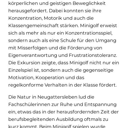
körperlichen und geistigen Beweglichkeit
herausgefordert. Dabei konnten sie ihre
Konzentration, Motorik und auch die
Klassengemeinschaft stärken. Minigolf erweist
sich als mehr als nur ein Konzentrationsspiel,
sondern auch als eine Schule für den Umgang
mit Misserfolgen und die Förderung von
Eigenverantwortung und Frustrationstoleranz.
Die Exkursion zeigte, dass Minigolf nicht nur ein
Einzelspiel ist, sondern auch die gegenseitige
Motivation, Kooperation und das
regelkonforme Verhalten in der Klasse fördert.
Die Natur in Neugattersleben lud die
Fachschülerinnen zur Ruhe und Entspannung
ein, etwas das in der herausfordernden Zeit der
berufsbegleitenden Ausbildung oftmals zu
kurz kommt. Beim Minigolf spielen wurde