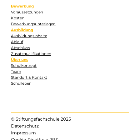
Bewerbung
Voraussetzungen
Kosten
Bewerbungsunterlagen
Ausbildung
Ausbildungsinhalte
Ablauf
Abschluss
Zusatzqualifikationen
Über uns
Schulkonzept
Team
Standort & Kontakt
Schulleben
© Stiftungsfachschule 2025
Datenschutz
Impressum
Cookie-Richtlinie (EU)