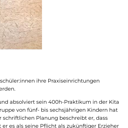
schüler:innen ihre Praxiseinrichtungen
erden.
nd absolviert sein 400h-Praktikum in der Kita
ruppe von fünf- bis sechsjährigen Kindern hat
r schriftlichen Planung beschreibt er, dass
es als seine Pflicht als zukünftiger Erzieher