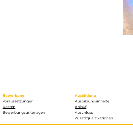
Bewerbung
Ausbildung
Voraussetzungen
Ausbildungsinhalte
Kosten
Ablauf
Bewerbungsunterlagen
Abschluss
Zusatzqualifikationen