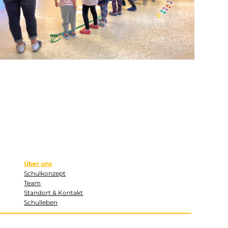
Über uns
Schulkonzept
Team
Standort & Kontakt
Schulleben