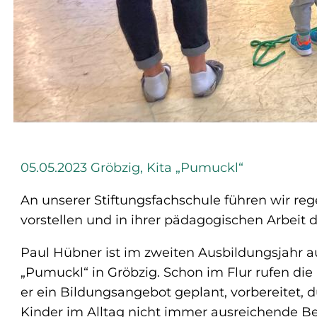
05.05.2023 Gröbzig, Kita „Pumuckl“
An unserer Stiftungsfachschule führen wir re
vorstellen und in ihrer pädagogischen Arbeit 
Paul Hübner ist im zweiten Ausbildungsjahr a
„Pumuckl“ in Gröbzig. Schon im Flur rufen die
er ein Bildungsangebot geplant, vorbereitet, d
Kinder im Alltag nicht immer ausreichende Bew