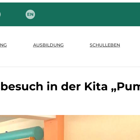
NG
AUSBILDUNG
SCHULLEBEN
sbesuch in der Kita „Pu