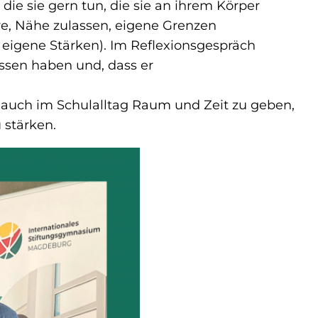
die sie gern tun, die sie an ihrem Körper
re, Nähe zulassen, eigene Grenzen
eigene Stärken). Im Reflexionsgespräch
assen haben und, dass er
rn auch im Schulalltag Raum und Zeit zu geben,
 stärken.