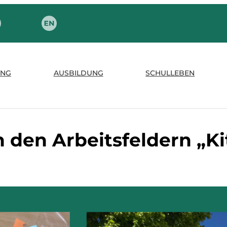
NG
AUSBILDUNG
SCHULLEBEN
n den Arbeitsfeldern „Ki