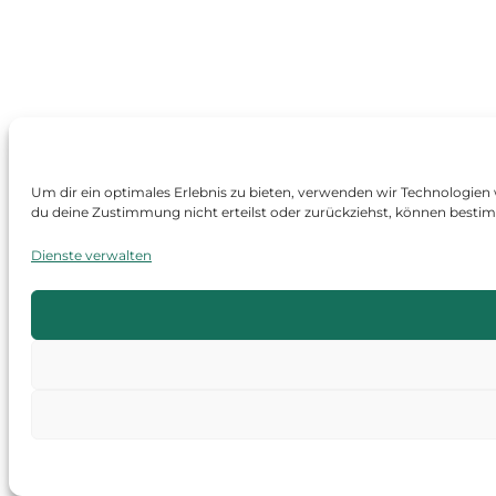
Um dir ein optimales Erlebnis zu bieten, verwenden wir Technologien
du deine Zustimmung nicht erteilst oder zurückziehst, können best
Dienste verwalten