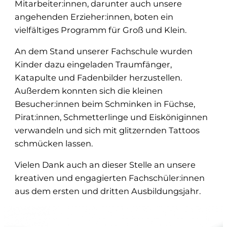
Mitarbeiter:innen, darunter auch unsere
angehenden Erzieher:innen, boten ein
vielfältiges Programm für Groß und Klein.
An dem Stand unserer Fachschule wurden
Kinder dazu eingeladen Traumfänger,
Katapulte und Fadenbilder herzustellen.
Außerdem konnten sich die kleinen
Besucher:innen beim Schminken in Füchse,
Pirat:innen, Schmetterlinge und Eisköniginnen
verwandeln und sich mit glitzernden Tattoos
schmücken lassen.
Vielen Dank auch an dieser Stelle an unsere
kreativen und engagierten Fachschüler:innen
aus dem ersten und dritten Ausbildungsjahr.