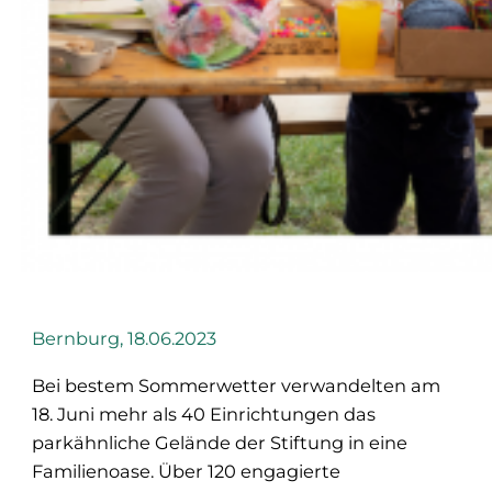
Bernburg, 18.06.2023
Bei bestem Sommerwetter verwandelten am
18. Juni mehr als 40 Einrichtungen das
parkähnliche Gelände der Stiftung in eine
Familienoase. Über 120 engagierte